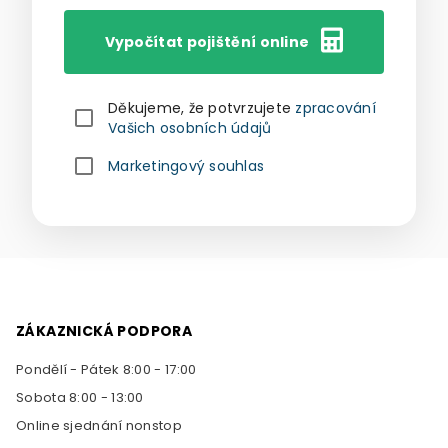
Vypočítat pojištění online
Děkujeme, že potvrzujete
zpracování
Vašich osobních údajů
Marketingový souhlas
ZÁKAZNICKÁ PODPORA
Pondělí - Pátek 8:00 - 17:00
Sobota 8:00 - 13:00
Online sjednání nonstop