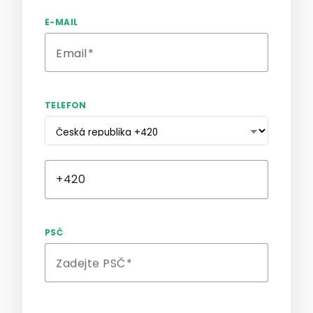
E-MAIL
Email
TELEFON
PSČ
Zadejte PSČ