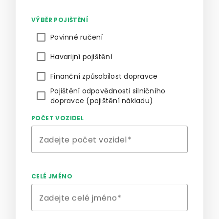
VÝBĚR POJIŠTĚNÍ
Povinné ručení
Havarijní pojištění
Finanční způsobilost dopravce
Pojištění odpovědnosti silničního
dopravce (pojištění nákladu)
POČET VOZIDEL
Zadejte počet vozidel
CELÉ JMÉNO
Zadejte celé jméno